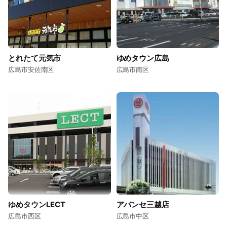
とれたて元気市
ゆめタウン広島
広島市安佐南区
広島市南区
ゆめタウンLECT
アバンセ三越店
広島市西区
広島市中区