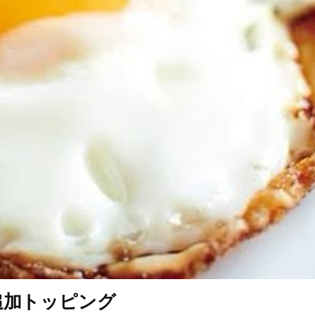
追加トッピング