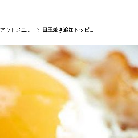
テイクアウトメニュー
目玉焼き追加トッピング