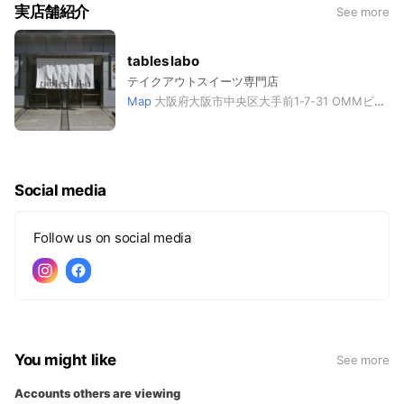
実店舗紹介
See more
tables labo
テイクアウトスイーツ専門店
Map
大阪府大阪市中央区大手前1-7-31 OMMビル 1F
Social media
Follow us on social media
You might like
See more
Accounts others are viewing