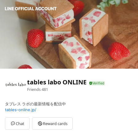
tables labo ONLINE
Friends
481
タブレス ラボの最新情報を配信中
tables-online.jp/
Chat
Reward cards