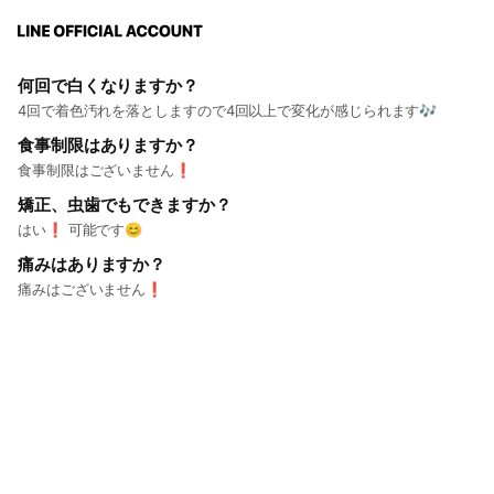
何回で白くなりますか？
4回で着色汚れを落としますので4回以上で変化が感じられます🎶
食事制限はありますか？
食事制限はございません❗
矯正、虫歯でもできますか？
はい❗ 可能です😊
痛みはありますか？
痛みはございません❗