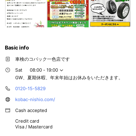
Basic info
車検のコバック一色店です
Sat
08:00 - 19:00
GW、夏期休暇、年末年始はお休みをいただきます。
0120-15-5829
kobac-nishio.com/
Cash accepted
Credit card
Visa / Mastercard