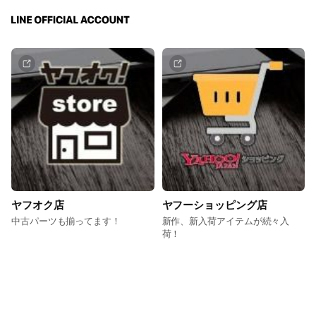
ヤフオク店
ヤフーショッピング店
中古パーツも揃ってます！
新作、新入荷アイテムが続々入
荷！