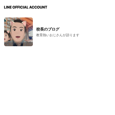
校長のブログ
教育熱いおじさんが語ります