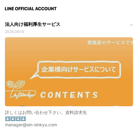
法人向け福利厚生サービス
2025.09.15
詳しくはお問い合わせ下さい。資料請求先
⬇️⬇️⬇️⬇️
manager@sin-sinkyu.com