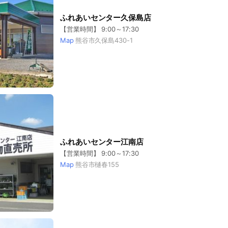
ふれあいセンター久保島店
【営業時間】 9:00～17:30
Map
熊谷市久保島430-1
ふれあいセンター江南店
【営業時間】 9:00～17:30
Map
熊谷市樋春155