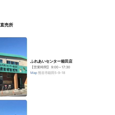
直売所
ふれあいセンター箱田店
【営業時間】 9:00～17:30
Map
熊谷市箱田5-9-18