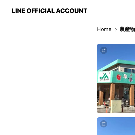
Home
農産物