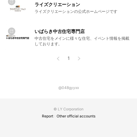
ライズクリエーション
ライズクリエーションの公式ホームページです
いばらき中古住宅専門店
中古住宅をメインに様々な住宅、イベント情報を掲載
しております。
1
@048gyyxx
© LY Corporation
Report
Other official accounts