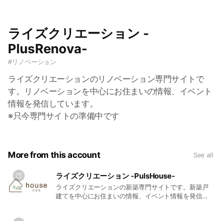
ライズクリエーション -
PlusRenova-
#
リノベーション
ライズクリエーションのリノベーション専門サイトで
す。リノベーションを中心にお住まいの情報、イベント
情報を発信しています。
※只今専門サイトの準備中です
More from this account
See all
ライズクリエーション -PulsHouse-
ライズクリエーションの新築専門サイトです。新築戸
建てを中心にお住まいの情報、イベント情報を発信し
ています。