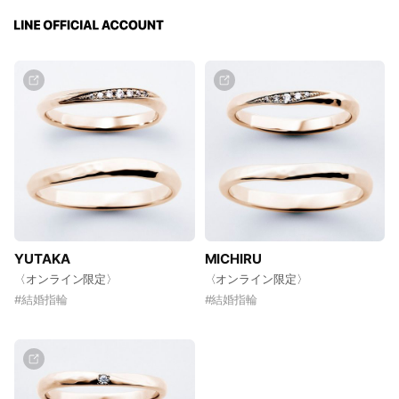
YUTAKA
MICHIRU
〈オンライン限定〉
〈オンライン限定〉
#
結婚指輪
#
結婚指輪