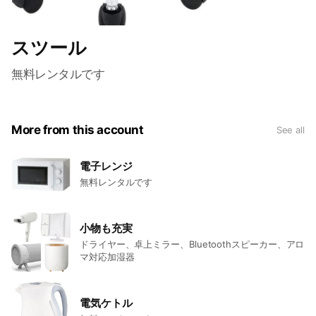
スツール
無料レンタルです
More from this account
See all
電子レンジ
無料レンタルです
小物も充実
ドライヤー、卓上ミラー、Bluetoothスピーカー、アロ
マ対応加湿器
電気ケトル