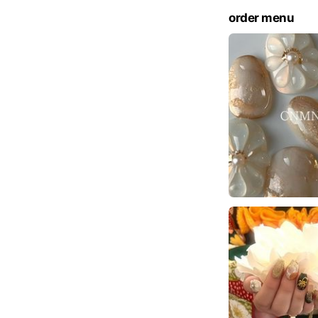
order menu