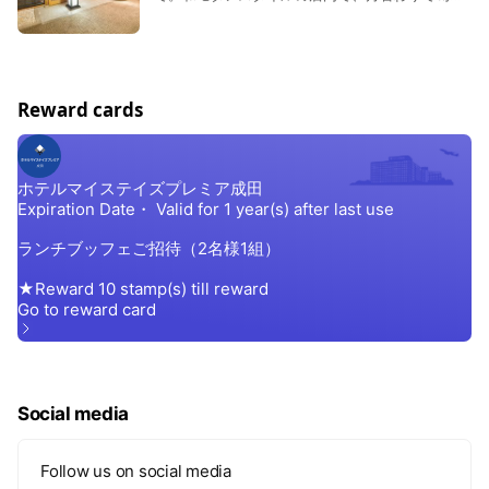
取りこんだ会席料理と繊細な一品料理を日本のお
もてなしの心で提供します。 月曜定休日 17:00
~ 21:00
Reward cards
Social media
Follow us on social media