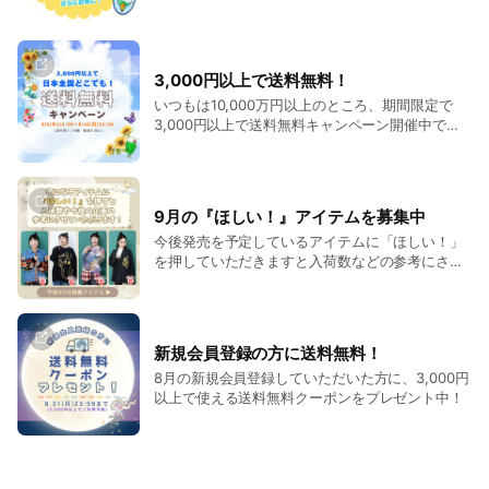
3,000円以上で送料無料！
いつもは10,000万円以上のところ、期間限定で
3,000円以上で送料無料キャンペーン開催中で
す！
9月の『ほしい！』アイテムを募集中
今後発売を予定しているアイテムに「ほしい！」
を押していただきますと入荷数などの参考にさせ
ていただきます♪
新規会員登録の方に送料無料！
8月の新規会員登録していただいた方に、3,000円
以上で使える送料無料クーポンをプレゼント中！