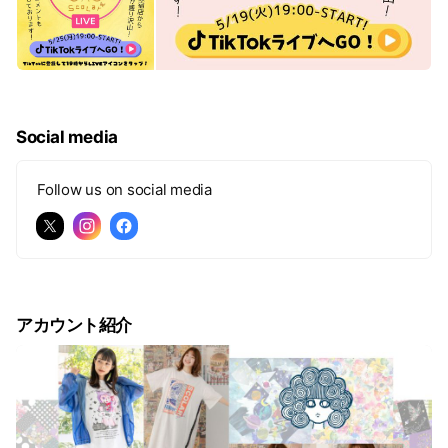
Social media
Follow us on social media
アカウント紹介