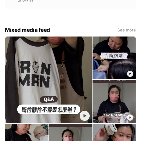
Mixed media feed
See more