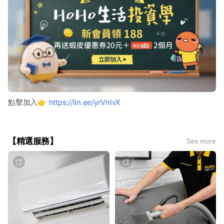
點擊加入👉
https://lin.ee/yrVnlvX
【精選服務】
See more