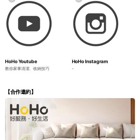
HoHo Youtube
HoHo Instagram
教你家事清潔、收納技巧
-
【合作邀約】