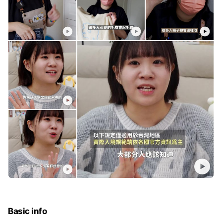
Basic info