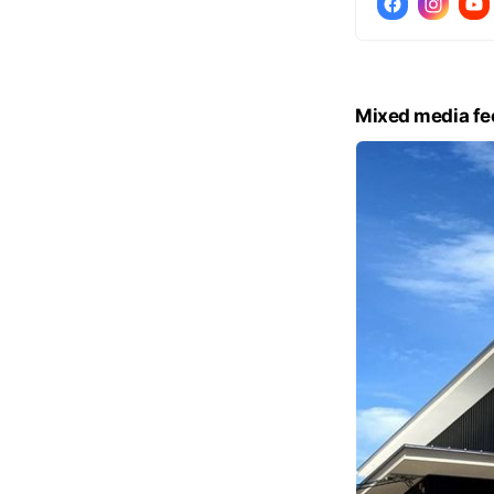
Mixed media fe