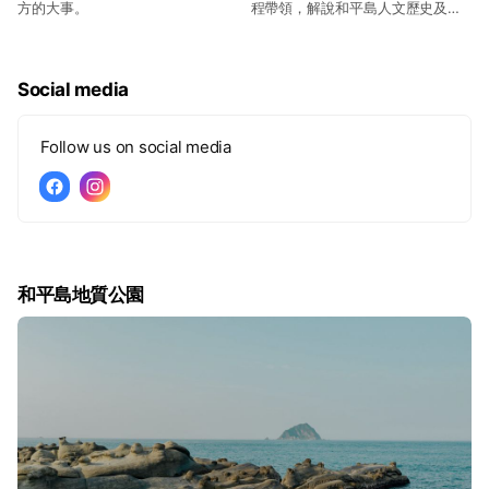
方的大事。​
程帶領，解說和平島人文歷史及地
景變遷，一趟親近人文歷史、地質
景觀、生態資源的小島之旅。
Social media
Follow us on social media
和平島地質公園