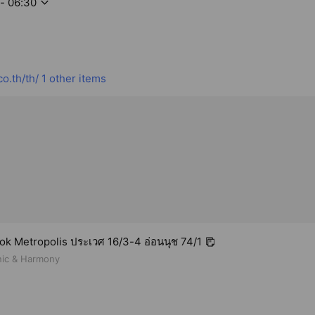
 - 06:30
o.th/th/
1 other items
k Metropolis ประเวศ 16/3-4 อ่อนนุช 74/1
nic & Harmony