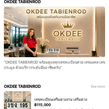
OKDEE TABIENROD
“OKDEE TABIENROD พร้อมดูแลทุกเลขทะเบียนสวย เลขมงคล เลข
ประมูล ด้วยบริการระดับมืออาชีพครับ”
OKDEE TABIENROD
See more
เลขทะเบียนเสริมดวงงาน เสริมดวง
฿115,000