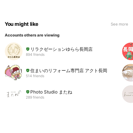
You might like
See more
Accounts others are viewing
リラクゼーションゆらら長岡店
894 friends
住まいのリフォーム専門店 アクト長岡
514 friends
Photo Studio またね
289 friends