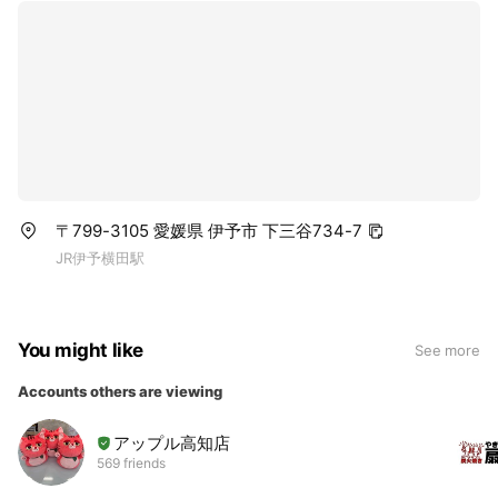
〒799-3105 愛媛県 伊予市 下三谷734-7
JR伊予横田駅
You might like
See more
Accounts others are viewing
アップル高知店
569 friends