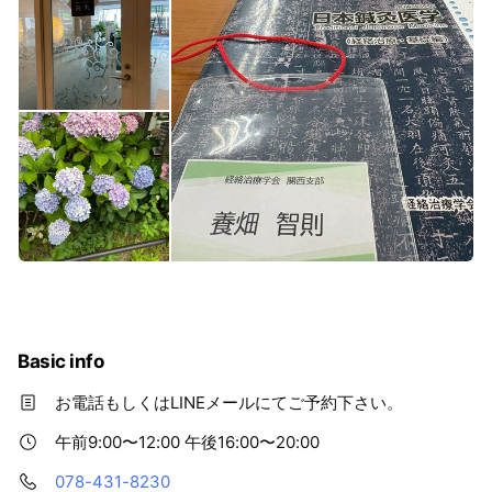
Basic info
お電話もしくはLINEメールにてご予約下さい。
午前9:00〜12:00 午後16:00〜20:00
078-431-8230