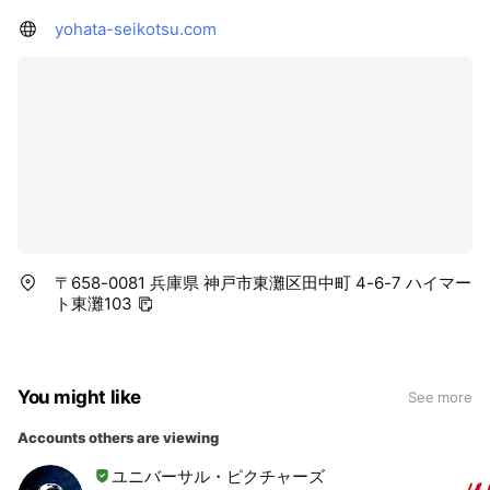
yohata-seikotsu.com
〒658-0081 兵庫県 神戸市東灘区田中町 4-6-7 ハイマー
ト東灘103
You might like
See more
Accounts others are viewing
ユニバーサル・ピクチャーズ