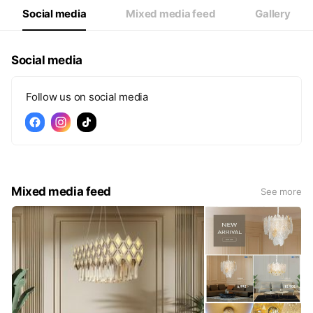
Social media
Mixed media feed
Gallery
Social media
Follow us on social media
Mixed media feed
See more