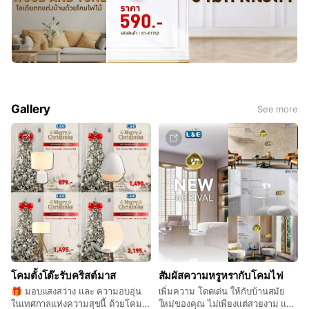
Gallery
See more
โคมตั้งโต๊ะรับคริสต์มาส
สัมผัสความหรูหรากับโคมไฟ
🎁 มอบแสงสว่าง และ ความอบอุ่น
เพิ่มความ โดดเด่น ให้กับบ้านสมัย
ในเทศกาลแห่งความสุขนี้ ด้วยโคม
ใหม่ของคุณ ไม่เพียงแต่สวยงาม แต่