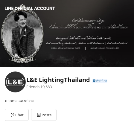
L&E LightingThailand
Friends
19,583
มากกว่าแสงสว่าง
Chat
Posts