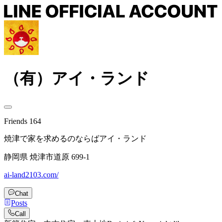
（有）アイ・ランド
Friends
164
焼津で家を求めるのならばアイ・ランド
静岡県 焼津市道原 699-1
ai-land2103.com/
Chat
Posts
Call