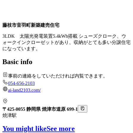
藤枝市音羽町新築建売住宅
3LDK 太陽光発電装置5.4kWh搭載 シューズクローク、ウ
ォークインクローゼットがあり、収納がとても多い分譲住宅
になっています。
Basic info
事前の連絡をしていただければ内覧できます。
054-656-2103
ai-land2103.com/
〒425-0055 静岡県 焼津市道原 699-1
焼津駅
You might like
See more