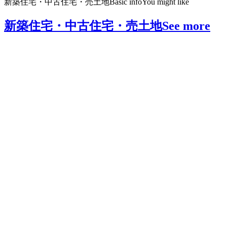
新築住宅・中古住宅・売土地
Basic info
You might like
新築住宅・中古住宅・売土地
See more