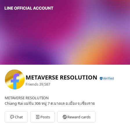
METAVERSE RESOLUTION
Friends
39,587
METAVERSE RESOLUTION
Chiang Rai แม่จัน 306 หมู่ 7 ต.นางแล อ.เมือง จ.เชียงราย
Chat
Posts
Reward cards