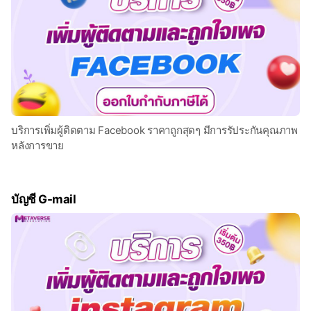
บริการเพิ่มผู้ติดตาม Facebook ราคาถูกสุดๆ มีการรัประกันคุณภาพ
หลังการขาย
บัญชี G-mail