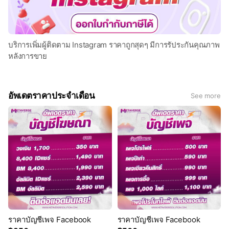
บริการเพิ่มผู้ติดตาม Instagram ราคาถูกสุดๆ มีการรัประกันคุณภาพ
หลังการขาย
อัพเดตราคาประจำเดือน
See more
ราคาบัญชีเพจ Facebook
ราคาบัญชีเพจ Facebook