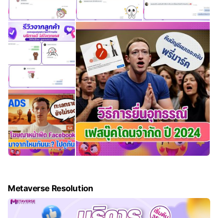
Metaverse Resolution