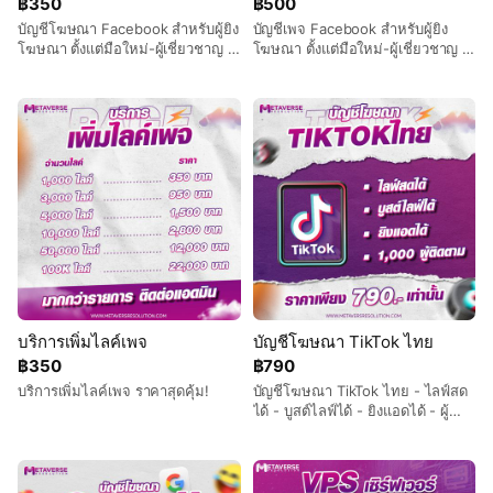
฿350
฿500
บัญชีโฆษณา Facebook สำหรับผู้ยิง
บัญชีเพจ Facebook สำหรับผู้ยิง
โฆษณา ตั้งแต่มือใหม่-ผู้เชี่ยวชาญ มี
โฆษณา ตั้งแต่มือใหม่-ผู้เชี่ยวชาญ มี
การรับประกันหลังการขายทุกบัญชี
การรับประกันหลังการขายทุกบัญชี
บริการเพิ่มไลค์เพจ
บัญชีโฆษณา TikTok ไทย
฿350
฿790
บริการเพิ่มไลค์เพจ ราคาสุดคุ้ม!
บัญชีโฆษณา TikTok ไทย - ไลฟ์สด
ได้ - บูสต์ไลฟ์ได้ - ยิงแอดได้ - ผู้
ติดตาม 1,000ติดตาม