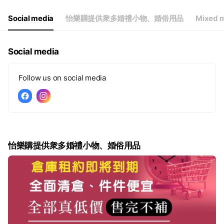
Social media
怡樂購提供衆多婚禮小物、婚俗用品
Mixed m
Social media
Follow us on social media
怡樂購提供衆多婚禮小物、婚俗用品