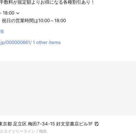
手数料が規定額よりお得になる各種割引あり！
- 18:00
祝日の営業時間は10:00～18:00
26
.jp/000000661/
1 other items
1 東京都 足立区 梅田7-34-15 好文堂書店ビル1F
スカイツリーライン / 梅島