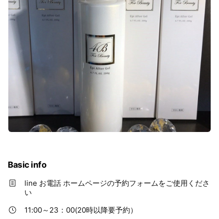
Basic info
line お電話 ホームページの予約フォームをご使用くださ
い
11:00～23：00(20時以降要予約）