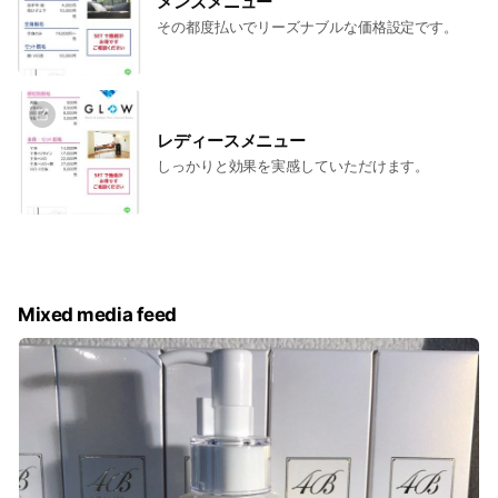
メンズメニュー
その都度払いでリーズナブルな価格設定です。
レディースメニュー
しっかりと効果を実感していただけます。
Mixed media feed