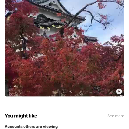
You might like
See more
Accounts others are viewing