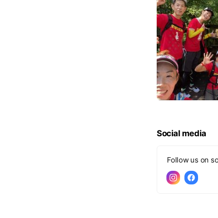
Social media
Follow us on so