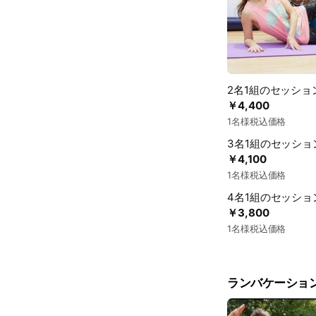
2名1組のセッショ
￥4,400
1名様税込価格
3名1組のセッショ
￥4,100
1名様税込価格
4名1組のセッショ
￥3,800
1名様税込価格
ランバケーショ