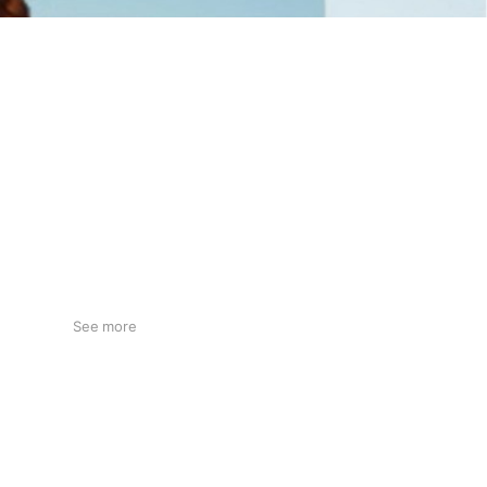
See more