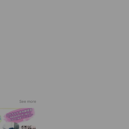
See more