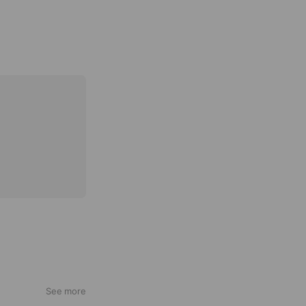
See more