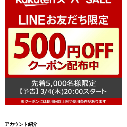
アカウント紹介