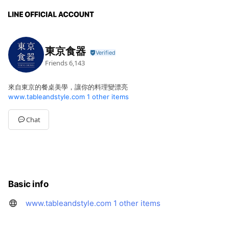
東京食器
Friends
6,143
來自東京的餐桌美學，讓你的料理變漂亮
www.tableandstyle.com
1 other items
Chat
Basic info
www.tableandstyle.com
1 other items