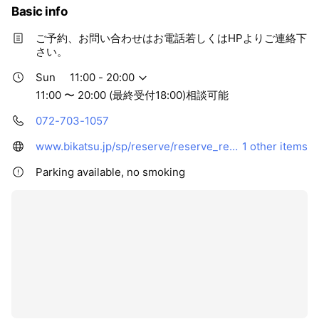
Basic info
ご予約、お問い合わせはお電話若しくはHPよりご連絡下
さい。
Sun
11:00 - 20:00
11:00 〜 20:00 (最終受付18:00)相談可能
072-703-1057
www.bikatsu.jp/sp/reserve/reserve_reg_in.php?code=00577
1 other items
Parking available, no smoking