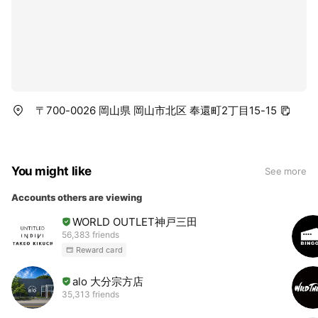
〒700-0026 岡山県 岡山市北区 奉還町2丁目15-15
You might like
See more
Accounts others are viewing
WORLD OUTLET神戸三田
56,383 friends
Reward card
alo 大分宗方店
35,313 friends