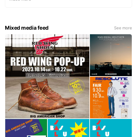
&ドメスティックカジュアルウェアを豊富に取り揃えてい
ます。
Mixed media feed
See more