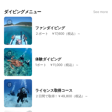
ダイビングメニュー
See more
ファンダイビング
２ボート ￥17,600（税込）～
体験ダイビング
1ボート ￥11,000（税込）～
ライセンス取得コース
２日間で取得！￥49,800（税込）～