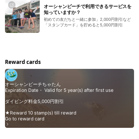
オーシャンビーチで利用できるサービスを
知っていますか？
初めての友だちと一緒に参加」2,000円割引など
「スタンプカード」を貯めると5,000円割引
Reward cards