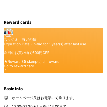
Reward cards
Basic info
ホームページ又はお電話にて承ります。
10:00~21:30 ※土日祝は14:00まで