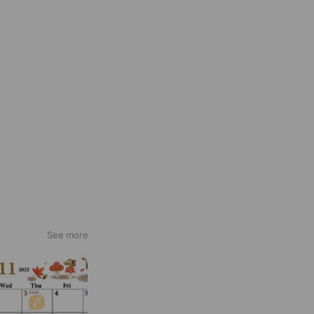
See more