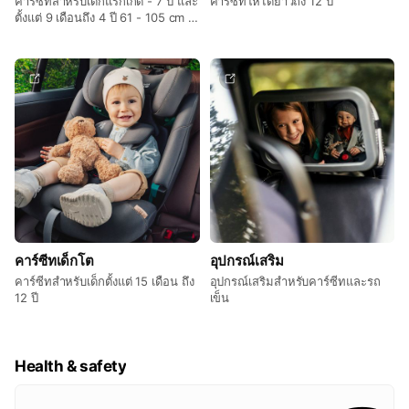
คาร์ซีทสำหรับเด็กแรกเกิด - 7 ปี และ
คาร์ซีทให้ได้ยาวถึง 12 ปี
ตั้งแต่ 9 เดือนถึง 4 ปี 61 - 105 cm |
9 - 18 kg
คาร์ซีทเด็กโต
อุปกรณ์เสริม
คาร์ซีทสำหรับเด็กตั้งแต่ 15 เดือน ถึง
อุปกรณ์เสริมสำหรับคาร์ซีทและรถ
12 ปี
เข็น
Health & safety