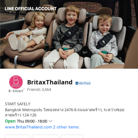
BritaxThailand
Friends
3,664
START SAFELY
Bangkok Metropolis วังทองหลาง 2476-8 ถนนลาดพร้าว, ระหว่างซอย
ลาดพร้าว 124-126
Open
Thu 09:00 - 18:00
www.BritaxThailand.com
2 other items
Sun
09:00 - 18:00
Mon
09:00 - 18:00