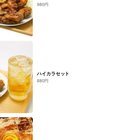
980円
ハイカラセット
880円