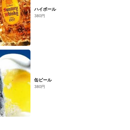
ハイボール
380円
缶ビール
380円