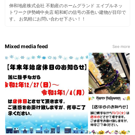
伸和地産株式会社 不動産のホームグランド エイブルネッ
トワーク伊勢崎中央店 昭和町の信号の茶色い建物が目印で
す。 お気軽にお問い合わせ下さい！！
Mixed media feed
See more