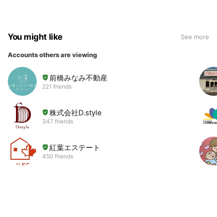
You might like
See more
Accounts others are viewing
前橋みなみ不動産
221 friends
株式会社D.style
347 friends
紅葉エステート
450 friends