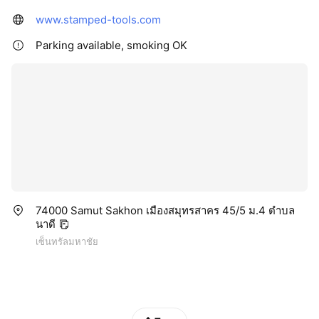
www.stamped-tools.com
Parking available, smoking OK
74000 Samut Sakhon เมืองสมุทรสาคร 45/5 ม.4 ตำบล
นาดี
เซ็นทรัลมหาชัย