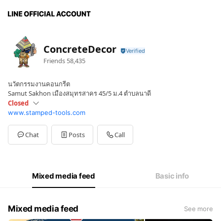
ConcreteDecor
Friends
58,435
นวัตกรรมงานคอนกรีต
Samut Sakhon เมืองสมุทรสาคร 45/5 ม.4 ตำบลนาดี
Closed
www.stamped-tools.com
Mon
08:00 - 17:00
Sun
Closed
Chat
Posts
Call
Mixed media feed
Basic info
Mixed media feed
See more