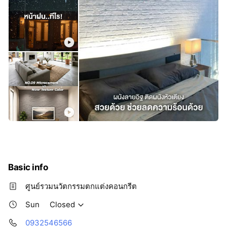
Basic info
ศูนย์รวมนวัตกรรมตกแต่งคอนกรีต
Sun
Closed
0932546566