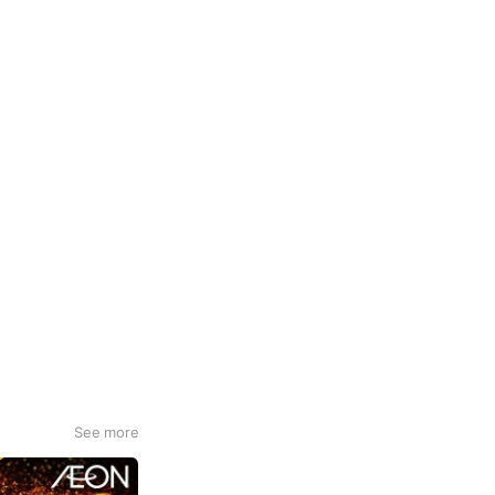
See more