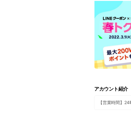
アカウント紹介
【営業時間】24