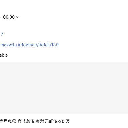
- 00:00
37
axvalu.info/shop/detail/139
able
8 鹿児島県 鹿児島市 東郡元町19-26