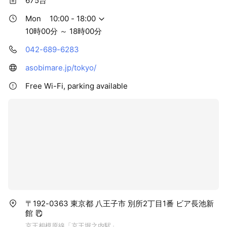
675台
Mon
10:00 - 18:00
10時00分 ～ 18時00分
042-689-6283
asobimare.jp/tokyo/
Free Wi-Fi, parking available
〒192-0363 東京都 八王子市 別所2丁目1番 ビア長池新
館
京王相模原線「京王堀之内駅」