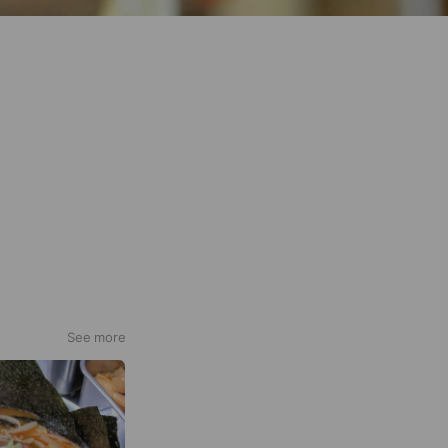
See more