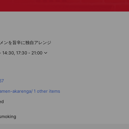
メンを旨辛に独自アレンジ
- 14:30, 17:30 - 21:00
67
ramen-akarenga/
1 other items
ed
 smoking