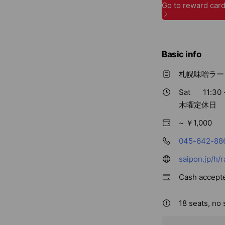
Basic info
札幌味噌ラー
Sat
11:30 
木曜定休日
~ ￥1,000
045-642-88
saipon.jp/h/
Cash accept
18 seats, no