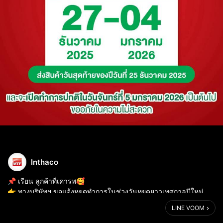
Inthaco
📌 เรียน ลูกค้าที่เคารพ🥰
👉 ทางบริษัทฯ ขอแจ้งหยุดทำการในช่วงวันหยุดยาวเทศกาลปีใหม่
ตั้งแต่วันที่ 27 ธันวาคม 2025 ถึง วันที่ 4 มกราคม 2026
LINE VOOM
👉 จะจัดส่งสินค้าวันสุดท้ายของปี วันที่ 25 ธันวาคม 2025
👉 แล...