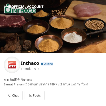
Inthaco
Friends
1,914
MTFยินดีให้บริการค่ะ
Samut Prakan เมืองสมุทรปราการ 789 หมู่ 2 ตำบล แพรกษาใหม่
Chat
Posts