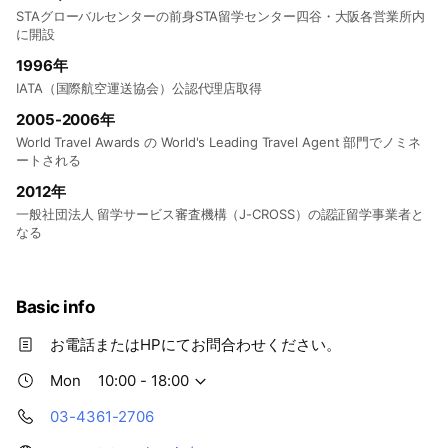
STAグローバルセンターの前身STA留学センター四谷・大阪各営業所内
に開設
1996年
IATA（国際航空運送協会）公認代理店取得
2005-2006年
World Travel Awards の World's Leading Travel Agent 部門でノミネ
ートされる
2012年
一般社団法人 留学サービス審査機構（J-CROSS）の認証留学事業者と
なる
Basic info
お電話またはHPにてお問合わせください。
Mon
10:00 - 18:00
03-4361-2706