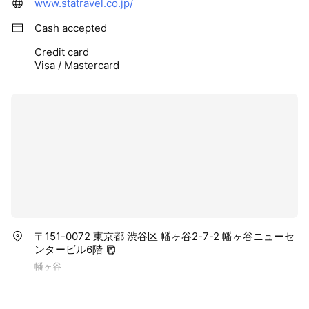
www.statravel.co.jp/
Cash accepted
Credit card
Visa / Mastercard
〒151-0072 東京都 渋谷区 幡ヶ谷2-7-2 幡ヶ谷ニューセ
ンタービル6階
幡ヶ谷