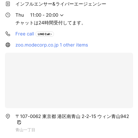
インフルエンサー&ライバーエージェンシー
Thu
11:00 - 20:00
チャットは24時間受付してます。
Free call
LINE Call
zoo.modecorp.co.jp
1 other items
〒107-0062 東京都 港区南青山 2-2-15 ウィン青山942
青山一丁目